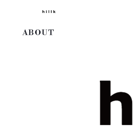
ABOUT