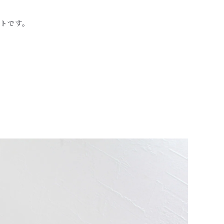
ントです。