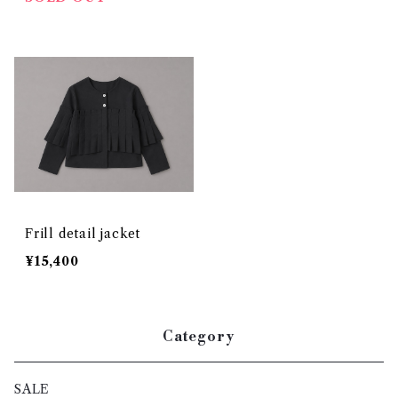
Frill detail jacket
¥15,400
Category
SALE