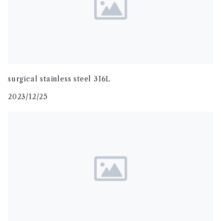
ベスト
セットアップ
surgical stainless steel 316L
2023/12/25