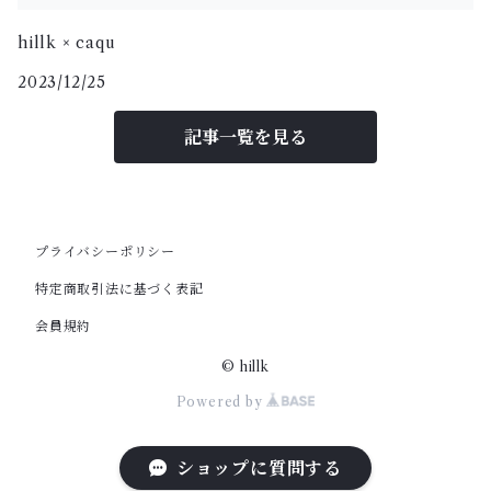
hillk × caqu
2023/12/25
記事一覧を見る
プライバシーポリシー
特定商取引法に基づく表記
会員規約
© hillk
Powered by
ショップに質問する