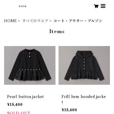
HOME
すべてのウエア
コート・アウター・ブルゾン
Items
Pearl button jacket
Frill hem hooded jacke
t
¥15,400
¥15,400
SOLD OUT